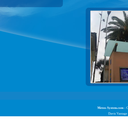
Meteo-System.com
- O
Davis Vantage